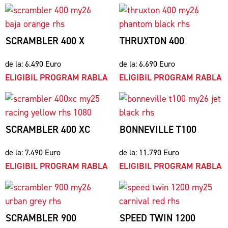
SCRAMBLER 400 X
THRUXTON 400
de la: 6.490 Euro
de la: 6.690 Euro
ELIGIBIL PROGRAM RABLA
ELIGIBIL PROGRAM RABLA
SCRAMBLER 400 XC
BONNEVILLE T100
de la: 7.490 Euro
de la: 11.790 Euro
ELIGIBIL PROGRAM RABLA
ELIGIBIL PROGRAM RABLA
SCRAMBLER 900
SPEED TWIN 1200