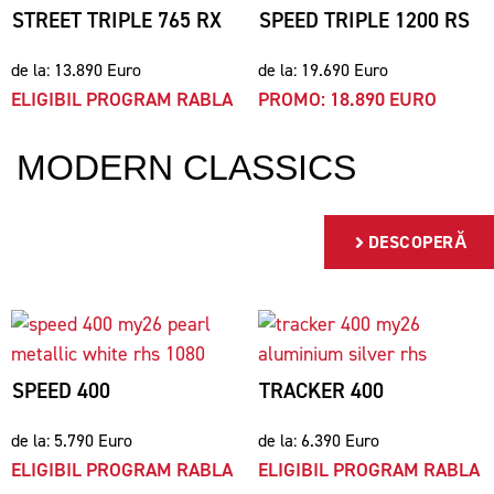
STREET TRIPLE 765 RX
SPEED TRIPLE 1200 RS
de la: 13.890 Euro
de la: 19.690 Euro
ELIGIBIL PROGRAM RABLA
PROMO: 18.890 EURO
MODERN CLASSICS
DESCOPERĂ
SPEED 400
TRACKER 400
de la: 5.790 Euro
de la: 6.390 Euro
ELIGIBIL PROGRAM RABLA
ELIGIBIL PROGRAM RABLA