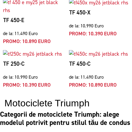
TF 450-X
TF 450-E
de la: 10.990 Euro
PROMO: 10.390 EURO
de la: 11.490 Euro
PROMO: 10.890 EURO
TF 250-C
TF 450-C
de la: 10.990 Euro
de la: 11.490 Euro
PROMO: 10.390 EURO
PROMO: 10.890 EURO
Motociclete Triumph
Categorii de motociclete Triumph: alege
modelul potrivit pentru stilul tău de condus