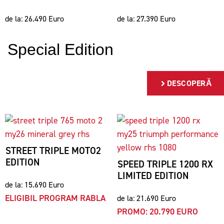
de la: 26.490 Euro
de la: 27.390 Euro
Special Edition
DESCOPERĂ
STREET TRIPLE MOTO2
EDITION
SPEED TRIPLE 1200 RX
LIMITED EDITION
de la: 15.690 Euro
ELIGIBIL PROGRAM RABLA
de la: 21.690 Euro
PROMO: 20.790 EURO