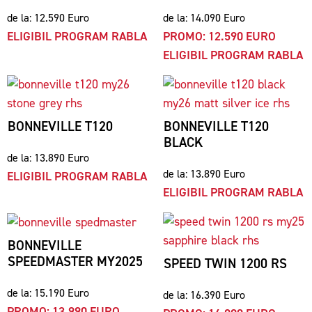
de la: 12.590 Euro
de la: 14.090 Euro
ELIGIBIL PROGRAM RABLA
PROMO: 12.590 EURO
ELIGIBIL PROGRAM RABLA
BONNEVILLE T120
BONNEVILLE T120
BLACK
de la: 13.890 Euro
de la: 13.890 Euro
ELIGIBIL PROGRAM RABLA
ELIGIBIL PROGRAM RABLA
BONNEVILLE
SPEEDMASTER MY2025
SPEED TWIN 1200 RS
de la: 15.190 Euro
de la: 16.390 Euro
PROMO: 13.990 EURO