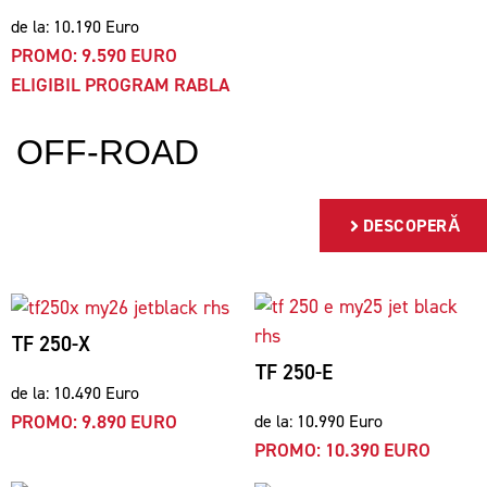
de la: 10.190 Euro
PROMO: 9.590 EURO
ELIGIBIL PROGRAM RABLA
OFF-ROAD
DESCOPERĂ
TF 250-X
TF 250-E
de la: 10.490 Euro
PROMO: 9.890 EURO
de la: 10.990 Euro
PROMO: 10.390 EURO