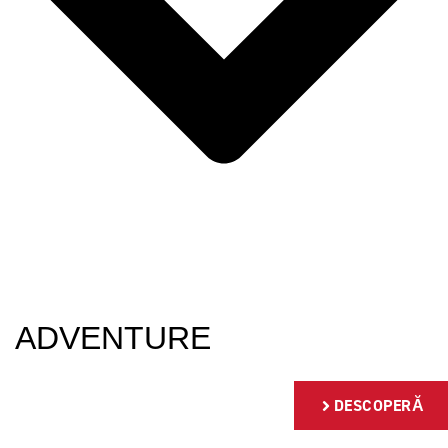
ADVENTURE
DESCOPERĂ