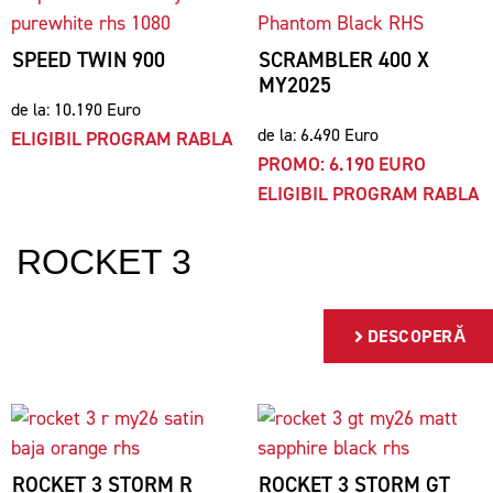
SPEED TWIN 900
SCRAMBLER 400 X
MY2025
de la: 10.190 Euro
de la: 6.490 Euro
ELIGIBIL PROGRAM RABLA
PROMO: 6.190 EURO
ELIGIBIL PROGRAM RABLA
ROCKET 3
DESCOPERĂ
ROCKET 3 STORM R
ROCKET 3 STORM GT