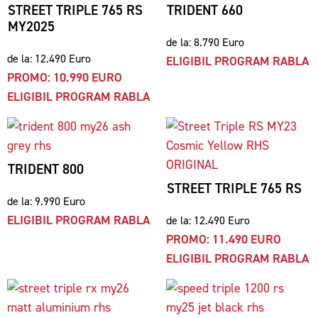
STREET TRIPLE 765 RS
TRIDENT 660
MY2025
de la: 8.790 Euro
de la: 12.490 Euro
ELIGIBIL PROGRAM RABLA
PROMO: 10.990 EURO
ELIGIBIL PROGRAM RABLA
TRIDENT 800
STREET TRIPLE 765 RS
de la: 9.990 Euro
ELIGIBIL PROGRAM RABLA
de la: 12.490 Euro
PROMO: 11.490 EURO
ELIGIBIL PROGRAM RABLA