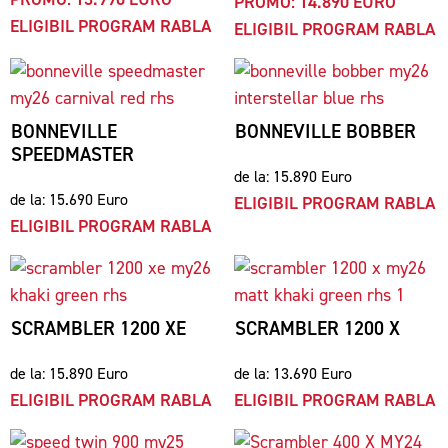
PROMO: 14.890 EURO
ELIGIBIL PROGRAM RABLA
ELIGIBIL PROGRAM RABLA
BONNEVILLE
BONNEVILLE BOBBER
SPEEDMASTER
de la: 15.890 Euro
de la: 15.690 Euro
ELIGIBIL PROGRAM RABLA
ELIGIBIL PROGRAM RABLA
SCRAMBLER 1200 XE
SCRAMBLER 1200 X
de la: 15.890 Euro
de la: 13.690 Euro
ELIGIBIL PROGRAM RABLA
ELIGIBIL PROGRAM RABLA