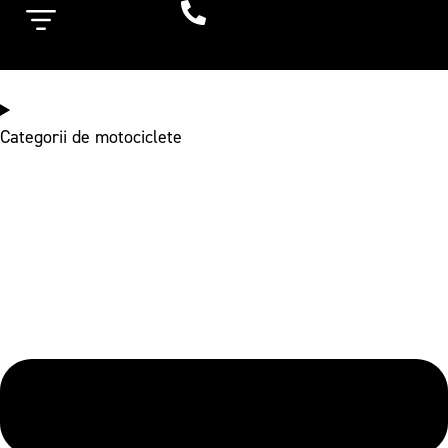
Categorii de motociclete