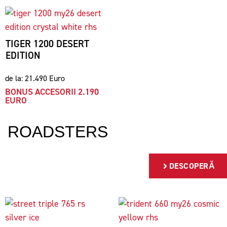
TIGER 1200 DESERT
EDITION
de la: 21.490 Euro
BONUS ACCESORII 2.190
EURO
ROADSTERS
DESCOPERĂ