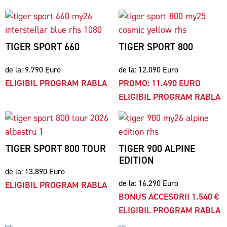
TIGER SPORT 660
TIGER SPORT 800
de la: 9.790 Euro
de la: 12.090 Euro
ELIGIBIL PROGRAM RABLA
PROMO: 11.490 EURO
ELIGIBIL PROGRAM RABLA
TIGER SPORT 800 TOUR
TIGER 900 ALPINE
EDITION
de la: 13.890 Euro
de la: 16.290 Euro
ELIGIBIL PROGRAM RABLA
BONUS ACCESORII 1.540 €
ELIGIBIL PROGRAM RABLA