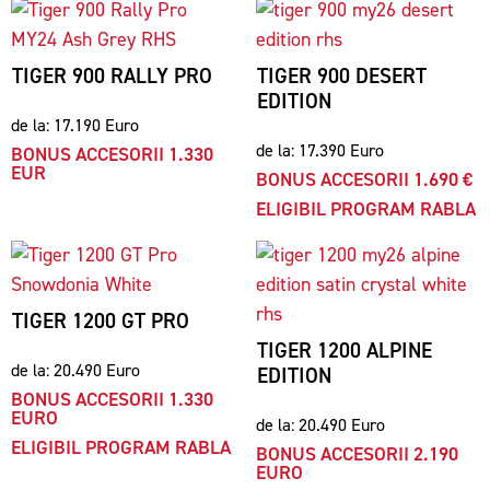
TIGER 900 RALLY PRO
TIGER 900 DESERT
EDITION
de la: 17.190 Euro
de la: 17.390 Euro
BONUS ACCESORII 1.330
EUR
BONUS ACCESORII 1.690 €
ELIGIBIL PROGRAM RABLA
TIGER 1200 GT PRO
TIGER 1200 ALPINE
de la: 20.490 Euro
EDITION
BONUS ACCESORII 1.330
EURO
de la: 20.490 Euro
ELIGIBIL PROGRAM RABLA
BONUS ACCESORII 2.190
EURO