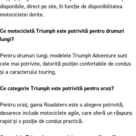
disponibile, direct pe site, în funcție de disponibilitatea
motocicletei dorite.
Ce motocicletă Triumph este potrivită pentru drumuri
lungi?
Pentru drumuri lungi, modelele Triumph Adventure sunt
cele mai potrivite, datorită poziției confortabile de condus
și a caracterului touring.
Ce categorie Triumph este potrivită pentru oraș?
Pentru oraș, gama Roadsters este o alegere potrivită,
deoarece include motociclete agile, care oferă un răspuns
rapid și o poziție de condus practică.