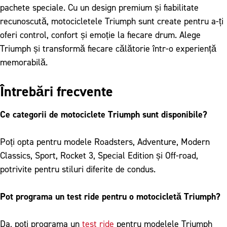
pachete speciale. Cu un design premium și fiabilitate
recunoscută, motocicletele Triumph sunt create pentru a-ți
oferi control, confort și emoție la fiecare drum. Alege
Triumph și transformă fiecare călătorie într-o experiență
memorabilă.
Întrebări frecvente
Ce categorii de motociclete Triumph sunt disponibile?
Poți opta pentru modele Roadsters, Adventure, Modern
Classics, Sport, Rocket 3, Special Edition și Off-road,
potrivite pentru stiluri diferite de condus.
Pot programa un test ride pentru o motocicletă Triumph?
Da, poți programa un
test ride
pentru modelele Triumph