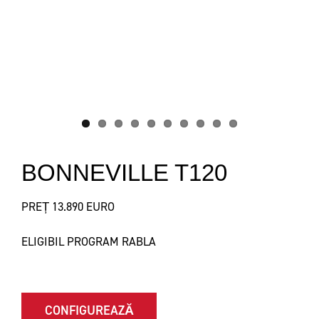
BONNEVILLE T120
PREȚ 13.890 EURO
ELIGIBIL PROGRAM RABLA
CONFIGUREAZĂ