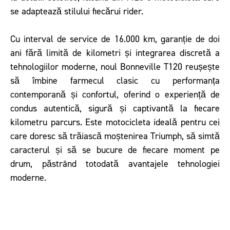
se adaptează stilului fiecărui rider.
Cu interval de service de 16.000 km, garanție de doi
ani fără limită de kilometri și integrarea discretă a
tehnologiilor moderne, noul Bonneville T120 reușește
să îmbine farmecul clasic cu performanța
contemporană și confortul, oferind o experiență de
condus autentică, sigură și captivantă la fiecare
kilometru parcurs. Este motocicleta ideală pentru cei
care doresc să trăiască moștenirea Triumph, să simtă
caracterul și să se bucure de fiecare moment pe
drum, păstrând totodată avantajele tehnologiei
moderne.