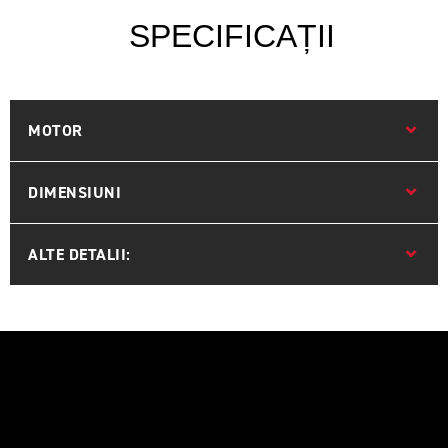
SPECIFICAȚII
MOTOR
DIMENSIUNI
ALTE DETALII: