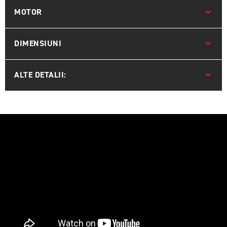
MOTOR
DIMENSIUNI
ALTE DETALII: