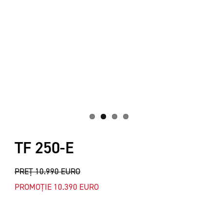
TF 250-E
PREȚ 10.990 EURO
PROMOȚIE 10.390 EURO