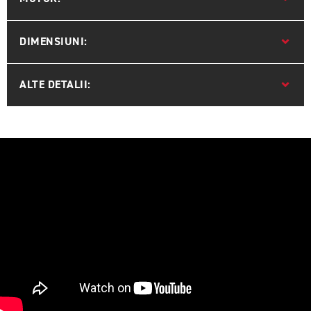
DIMENSIUNI:
ALTE DETALII: