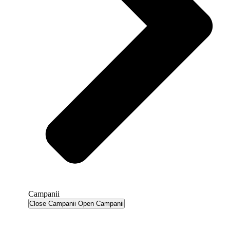
Campanii
Close Campanii
Open Campanii