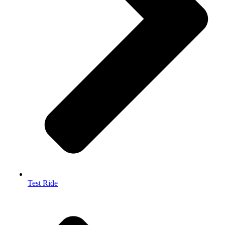
Test Ride