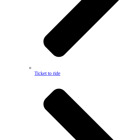
Ticket to ride