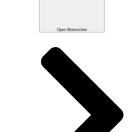
Open Motociclete