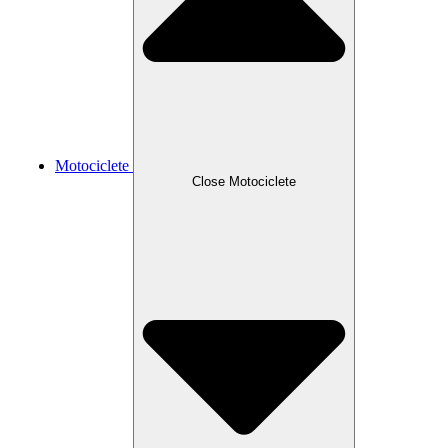
Motociclete
Close Motociclete