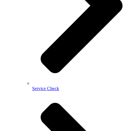
Service Check