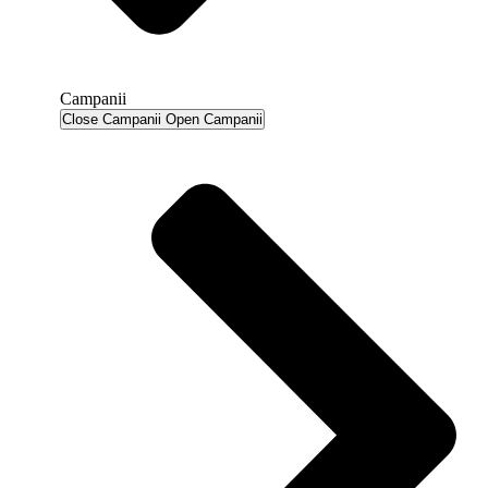
Campanii
Close Campanii
Open Campanii