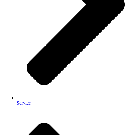
Service