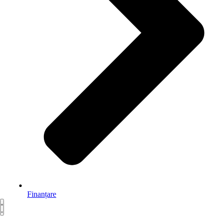
Finanțare