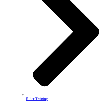
Rider Training