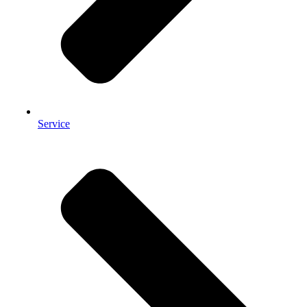
Service