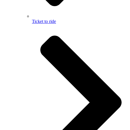
Ticket to ride