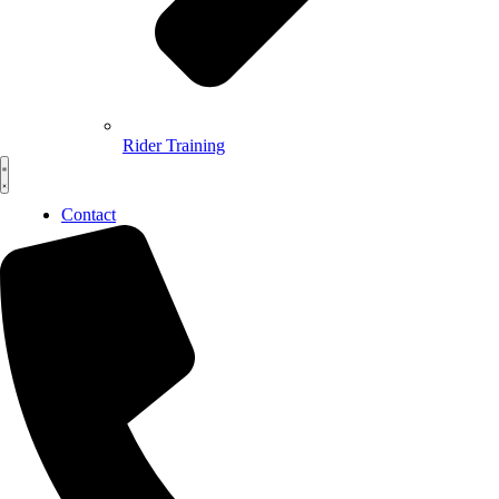
Rider Training
Contact