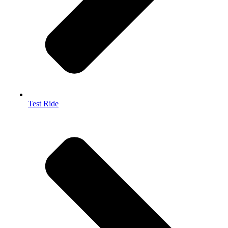
Test Ride