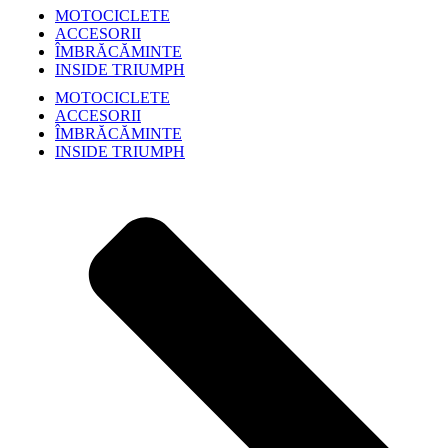
MOTOCICLETE
ACCESORII
ÎMBRĂCĂMINTE
INSIDE TRIUMPH
MOTOCICLETE
ACCESORII
ÎMBRĂCĂMINTE
INSIDE TRIUMPH