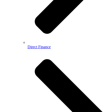
Direct Finance