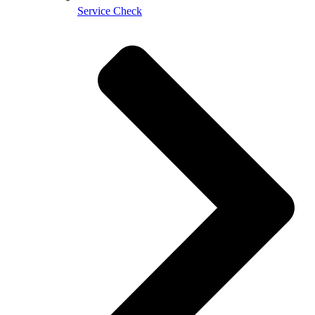
Service Check