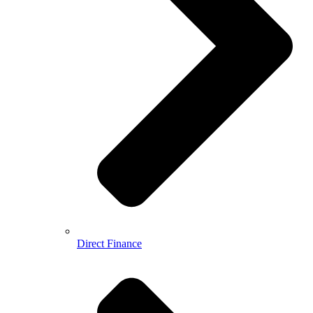
Direct Finance