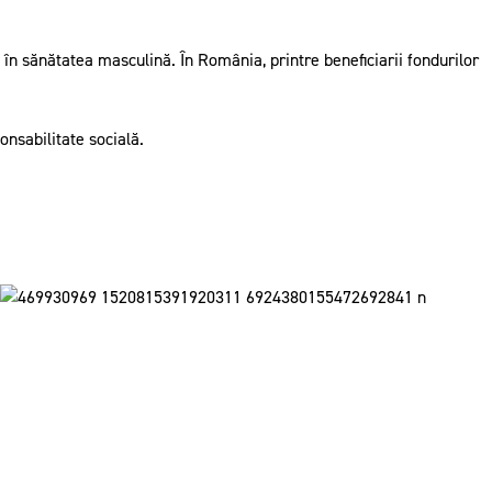
 în sănătatea masculină. În România, printre beneficiarii fondurilor
nsabilitate socială.