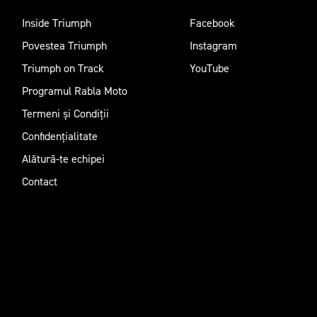
Inside Triumph
Facebook
Povestea Triumph
Instagram
Triumph on Track
YouTube
Programul Rabla Moto
Termeni și Condiții
Confidențialitate
Alătură-te echipei
Contact